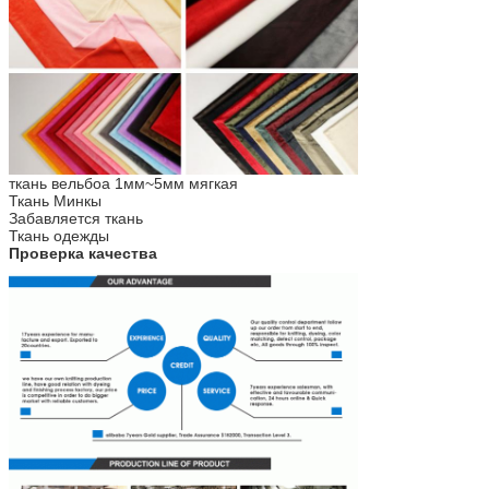
ткань вельбоа 1мм~5мм мягкая
Ткань Минкы
Забавляется ткань
Ткань одежды
Проверка качества