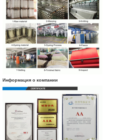
Информация о компании