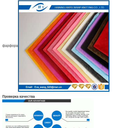
фарфора
Проверка качества