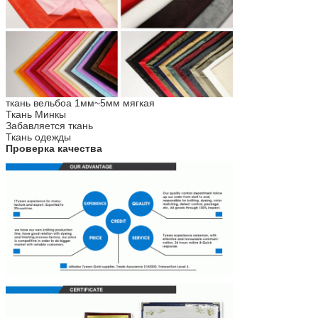
ткань вельбоа 1мм~5мм мягкая
Ткань Минкы
Забавляется ткань
Ткань одежды
Проверка качества