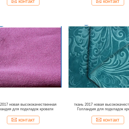
контакт
контакт
 2017 новая высококачественная
ткань 2017 новая высококачес
ландия для подкладок кровати
Голландия для подкладок кр
контакт
контакт