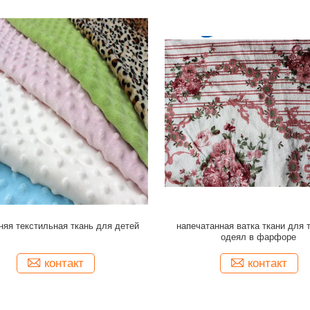
яя текстильная ткань для детей
напечатанная ватка ткани для 
одеял в фарфоре
контакт
контакт