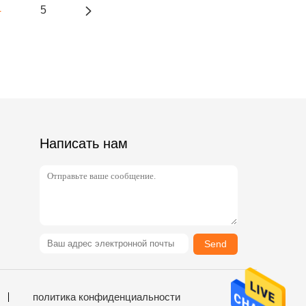
4
5
Написать нам
Send
политика конфиденциальности