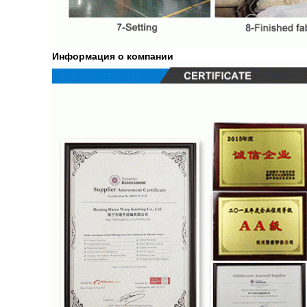
Информация о компании