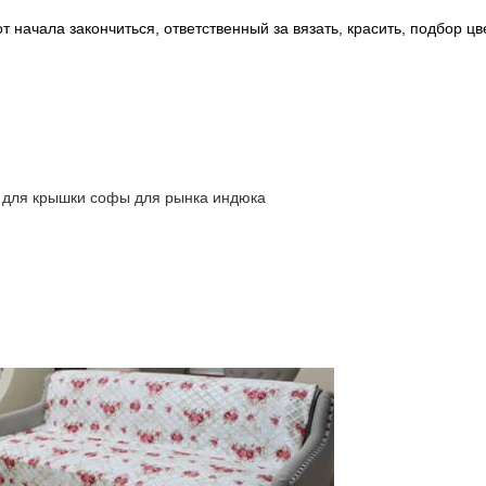
 начала закончиться, ответственный за вязать, красить, подбор цв
 для крышки софы для рынка индюка