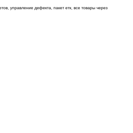
етов, управление дефекта, пакет етк, все товары через