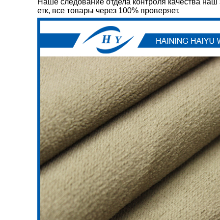
Наше следование отдела контроля качества наш за
етк, все товары через 100% проверяет.