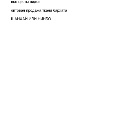
все цветы видов
оптовая продажа ткани бархата
ШАНХАЙ ИЛИ НИНБО