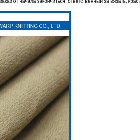
каз от начала закончиться, ответственный за вязать, крас