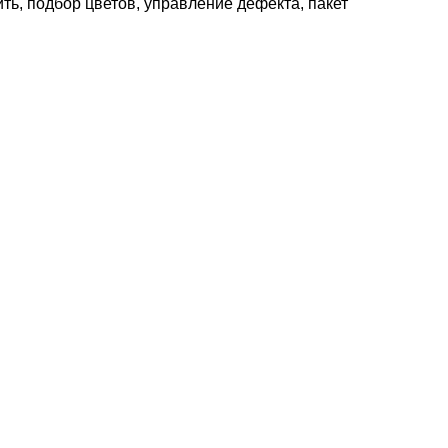
ить, подбор цветов, управление дефекта, пакет