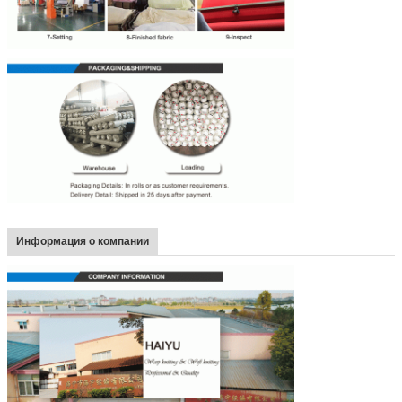
Информация о компании