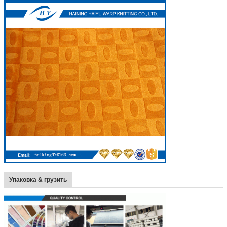
Упаковка & грузить