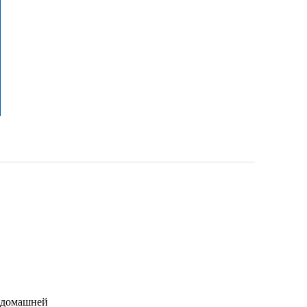
 домашней