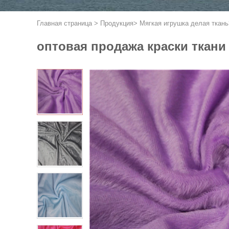
Главная страница
>
Продукция
>
Мягкая игрушка делая ткань
оптовая продажа краски ткани