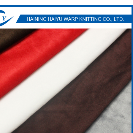
Отправить