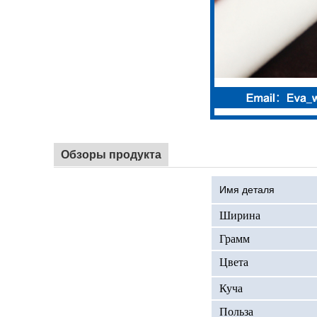
Обзоры продукта
Имя деталя
Ширина
Грамм
Цвета
Куча
Польза