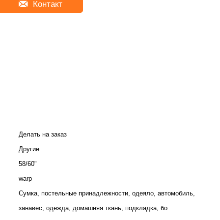
Контакт
Делать на заказ
Другие
58/60"
warp
Сумка, постельные принадлежности, одеяло, автомобиль,
занавес, одежда, домашняя ткань, подкладка, бо