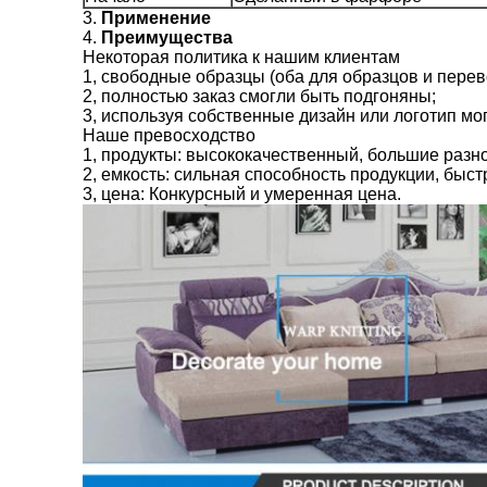
3.
Применение
4.
Преимущества
Некоторая политика к нашим клиентам
1, свободные образцы (оба для образцов и перев
2, полностью заказ смогли быть подгоняны;
3, используя собственные дизайн или логотип мо
Наше превосходство
1, продукты: высококачественный, большие разн
2, емкость: сильная способность продукции, быст
3, цена: Конкурсный и умеренная цена.