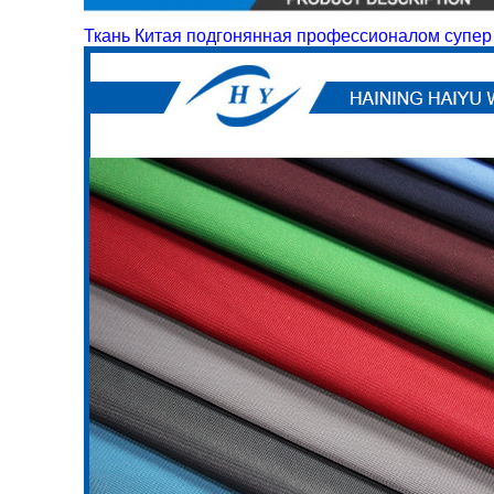
Ткань Китая подгонянная профессионалом супер