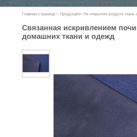
Главная страница
>
Продукция
>
На открытом воздухе ткань 
Связанная искривлением почи
домашних ткани и одежд