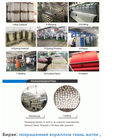
покрашенная кораллом ткань ватки
Бирки:
,