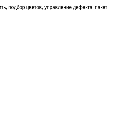
ить, подбор цветов, управление дефекта, пакет