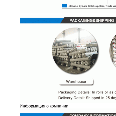
Информация о компании