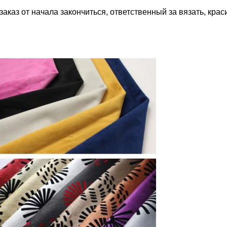
каз от начала закончиться, ответственный за вязать, крас