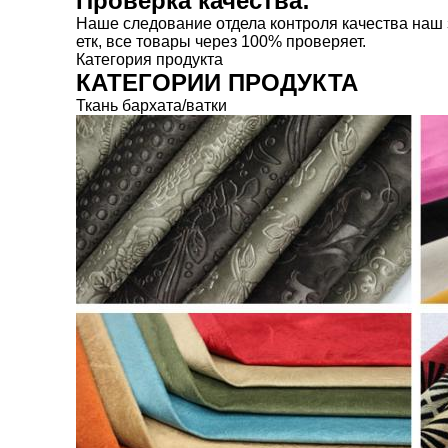
Проверка качества:
Наше следование отдела контроля качества наш за
етк, все товары через 100% проверяет.
Категория продукта
КАТЕГОРИИ ПРОДУКТА
Ткань бархата/ватки