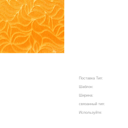
Поставка Тип:
Шаблон:
Ширина:
связанный тип:
Используйте: