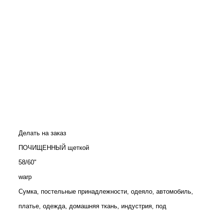
Делать на заказ
ПОЧИЩЕННЫЙ щеткой
58/60"
warp
Сумка, постельные принадлежности, одеяло, автомобиль,
платье, одежда, домашняя ткань, индустрия, под