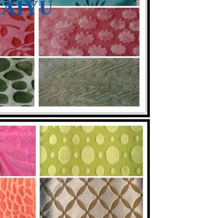
Отправить