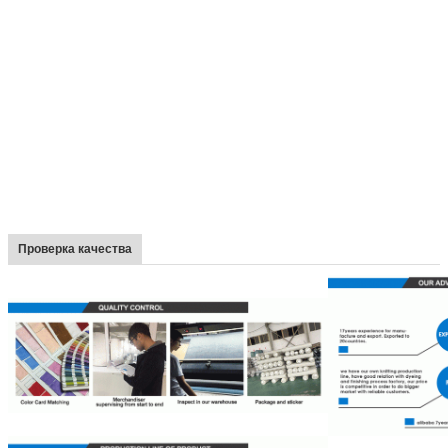
Проверка качества