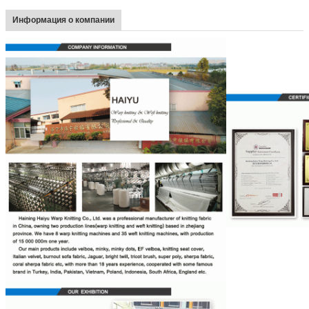
Информация о компании