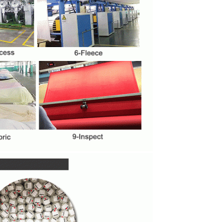
Отправить