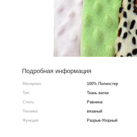
Подробная информация
Материал:
100% Полиэстер
Тип:
Ткань ватки
Стиль:
Равнина
Техники:
вязаный
Функция:
Разрыв-Упорный