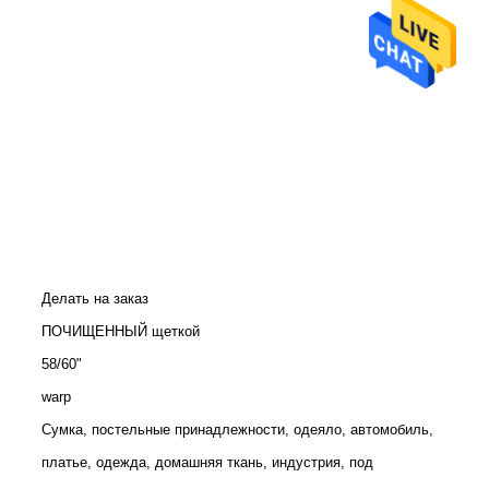
Делать на заказ
ПОЧИЩЕННЫЙ щеткой
58/60"
warp
Сумка, постельные принадлежности, одеяло, автомобиль,
платье, одежда, домашняя ткань, индустрия, под