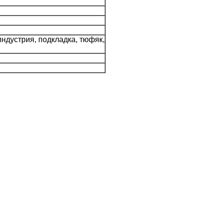
ндустрия, подкладка, тюфяк,