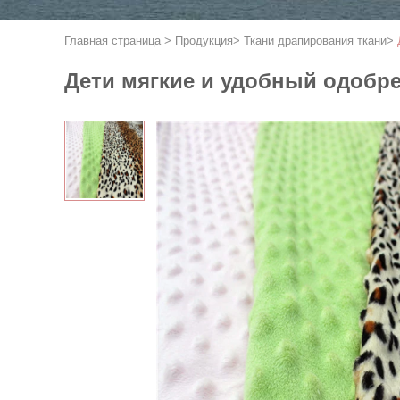
Главная страница
>
Продукция
>
Ткани драпирования ткани
>
Дети мягкие и удобный одобре