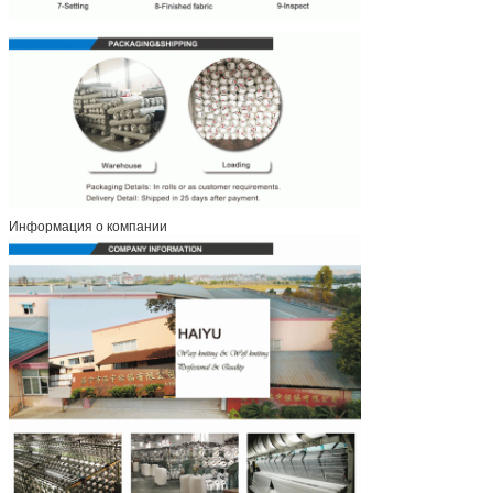
Информация о компании