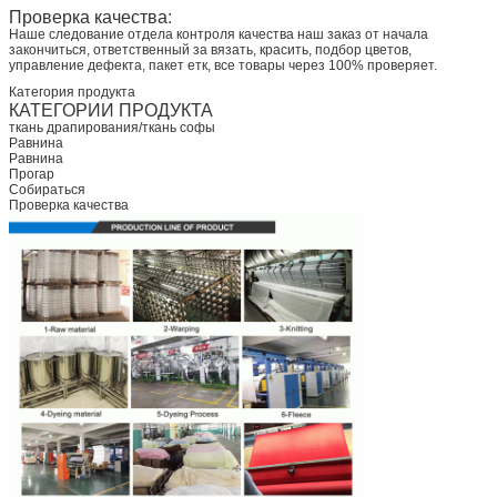
Проверка качества:
Наше следование отдела контроля качества наш заказ от начала
закончиться, ответственный за вязать, красить, подбор цветов,
управление дефекта, пакет етк, все товары через 100% проверяет.
Категория продукта
КАТЕГОРИИ ПРОДУКТА
ткань драпирования/ткань софы
Равнина
Равнина
Прогар
Собираться
Проверка качества