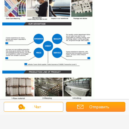
Чат
Отправить
запрос