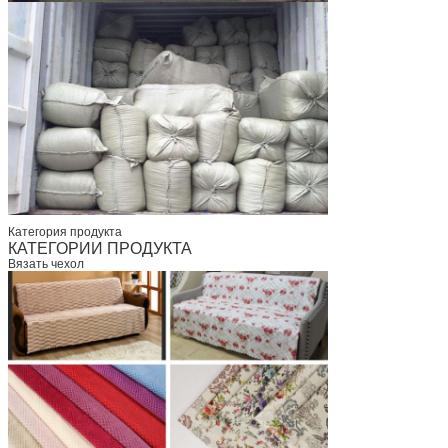
Категория продукта
КАТЕГОРИИ ПРОДУКТА
Вязать чехол