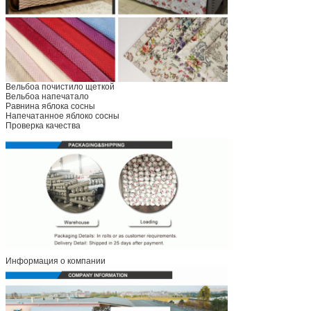
Вельбоа почистило щеткой
Вельбоа напечатало
Равнина яблока сосны
Напечатанное яблоко сосны
Проверка качества
Информация о компании