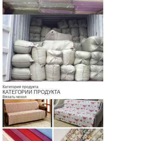
Категория продукта
КАТЕГОРИИ ПРОДУКТА
Вязать чехол