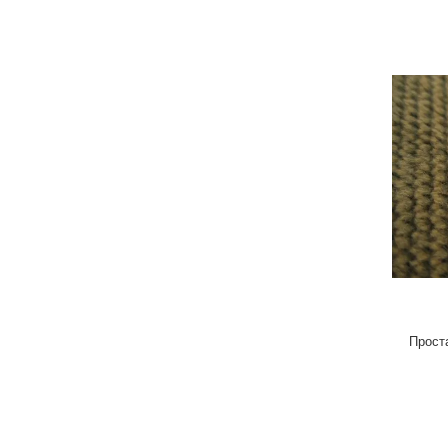
Прост