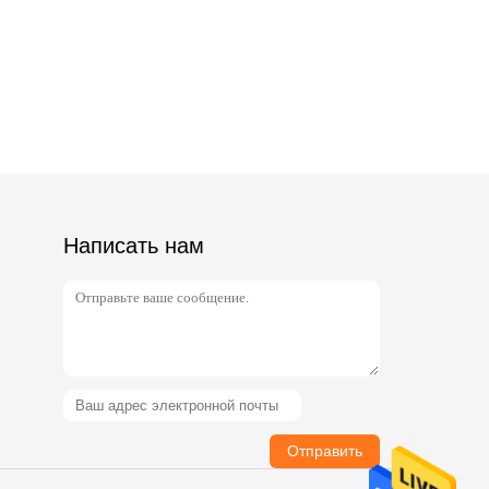
Написать нам
Отправить