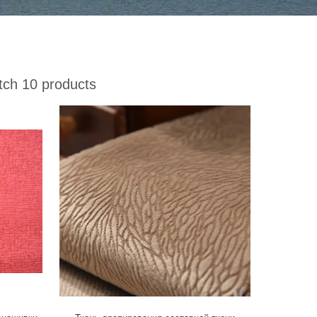
ch 10 products