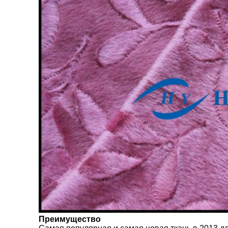
Преимущество