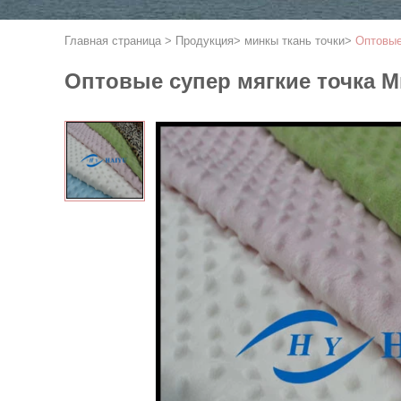
Главная страница
>
Продукция
>
минкы ткань точки
>
Оптовые
Оптовые супер мягкие точка 