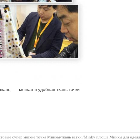
ткань
,
мягкая и удобная ткань точки