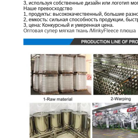
3, используя собственные дизайн или логотип мо
Наше превосходство
1, продукты: высококачественный, большие разн
2, емкость: сильная способность продукции, быст
3, цена: Конкурсный и умеренная цена.
Оптовая супер мягкая ткань /MinkyFleece пл