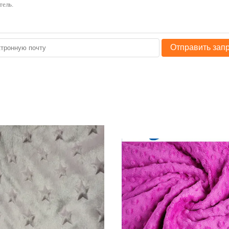
Отправить зап