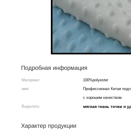
Подробная информация
Материал:
100%polyester
имя:
Профессионал Китая подго
с хорошим качеством
Выделить:
мягкая ткань точки н 
Характер продукции